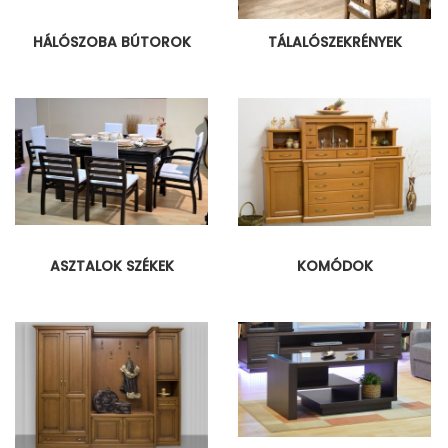
HÁLÓSZOBA BÚTOROK
TÁLALÓSZEKRÉNYEK
ASZTALOK SZÉKEK
KOMÓDOK