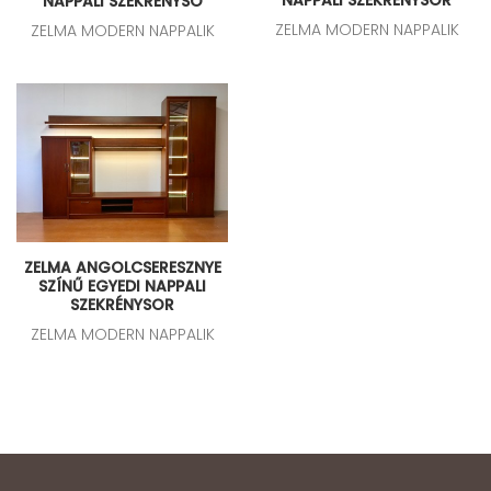
NAPPALI SZEKRÉNYSO
ZELMA MODERN NAPPALIK
ZELMA MODERN NAPPALIK
ZELMA ANGOLCSERESZNYE
SZÍNŰ EGYEDI NAPPALI
SZEKRÉNYSOR
ZELMA MODERN NAPPALIK