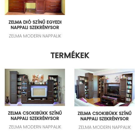
ZELMA DIÓ SZÍNŰ EGYEDI
NAPPALI SZEKRÉNYSOR
ZELMA MODERN NAPPALIK
TERMÉKEK
ZELMA CSOKIBÜKK SZÍNŰ
ZELMA CSOKIBÜKK SZÍNŰ
NAPPALI SZEKRÉNYSOR
NAPPALI SZEKRÉNYSOR
ZELMA MODERN NAPPALIK
ZELMA MODERN NAPPALIK