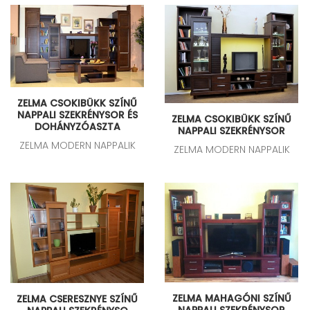
ZELMA CSOKIBÜKK SZÍNŰ
NAPPALI SZEKRÉNYSOR ÉS
ZELMA CSOKIBÜKK SZÍNŰ
DOHÁNYZÓASZTA
NAPPALI SZEKRÉNYSOR
ZELMA MODERN NAPPALIK
ZELMA MODERN NAPPALIK
ZELMA MAHAGÓNI SZÍNŰ
ZELMA CSERESZNYE SZÍNŰ
NAPPALI SZEKRÉNYSOR