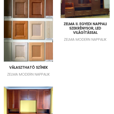
ZELMA II. EGYEDI NAPPALI
SZEKRÉNYSOR, LED
VILÁGÍTÁSSAL
ZELMA MODERN NAPPALIK
VÁLASZTHATÓ SZÍNEK
ZELMA MODERN NAPPALIK