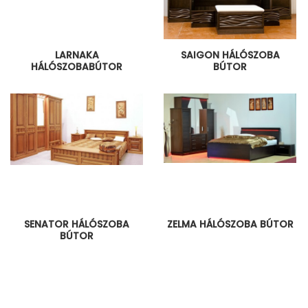
LARNAKA
SAIGON HÁLÓSZOBA
HÁLÓSZOBABÚTOR
BÚTOR
SENATOR HÁLÓSZOBA
ZELMA HÁLÓSZOBA BÚTOR
BÚTOR