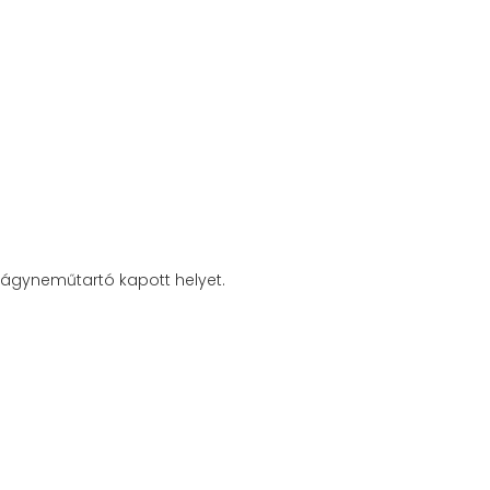
 ágyneműtartó kapott helyet.