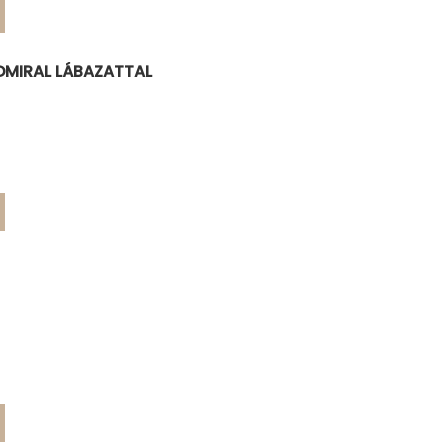
DMIRAL LÁBAZATTAL