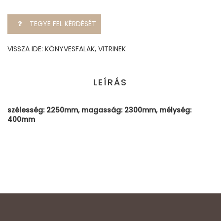
TEGYE FEL KÉRDÉSÉT
VISSZA IDE: KÖNYVESFALAK, VITRINEK
LEÍRÁS
szélesség: 2250mm, magasság: 2300mm, mélység:
400mm