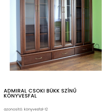
ADMIRAL CSOKI BÜKK SZÍNŰ
KÖNYVESFAL
azonosító: könyvesfal-12