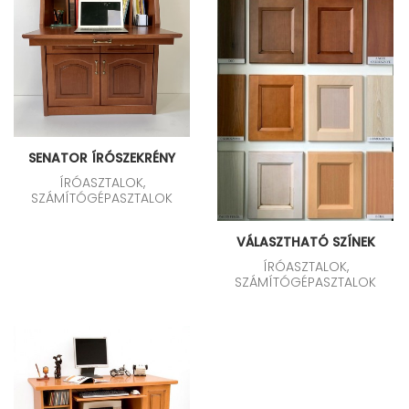
SENATOR ÍRÓSZEKRÉNY
ÍRÓASZTALOK,
SZÁMÍTÓGÉPASZTALOK
VÁLASZTHATÓ SZÍNEK
ÍRÓASZTALOK,
SZÁMÍTÓGÉPASZTALOK