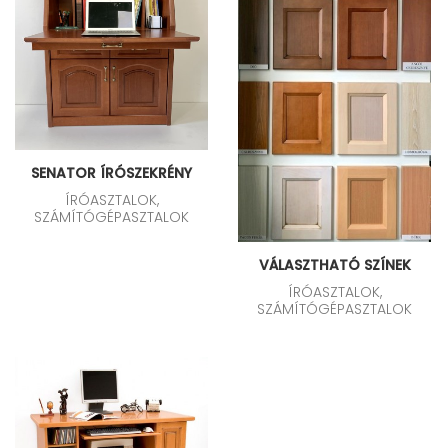
SENATOR ÍRÓSZEKRÉNY
ÍRÓASZTALOK,
SZÁMÍTÓGÉPASZTALOK
VÁLASZTHATÓ SZÍNEK
ÍRÓASZTALOK,
SZÁMÍTÓGÉPASZTALOK