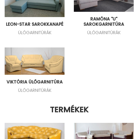
RAMÓNA "U"
LEON-STAR SAROKKANAPÉ
SAROKGARNITÚRA
ÜLŐGARNITÚRÁK
ÜLŐGARNITÚRÁK
VIKTÓRIA ÜLŐGARNITÚRA
ÜLŐGARNITÚRÁK
TERMÉKEK