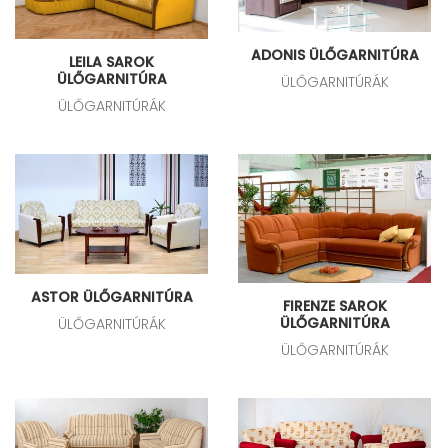
ADONIS ÜLŐGARNITÚRA
LEILA SAROK
ÜLŐGARNITÚRA
ÜLŐGARNITÚRÁK
ÜLŐGARNITÚRÁK
ASTOR ÜLŐGARNITÚRA
FIRENZE SAROK
ÜLŐGARNITÚRA
ÜLŐGARNITÚRÁK
ÜLŐGARNITÚRÁK